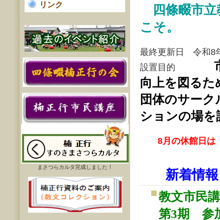
リンク
四條畷市立
こそ。
最終更新日 令和8年
市
設置目的
向上を図るた
団体のサーク
ションの場を
8月の休館日は 8
まさつらカルタ完成しました！
新着情報
教文市民講
第3期 参