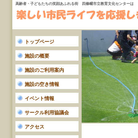
高齢者・子どもたちの笑顔あふれる街 四條畷市立教育文化センターは
トップページ
施設の概要
施設のご利用案内
施設の空き情報
イベント情報
サークル利用協議会
アクセス