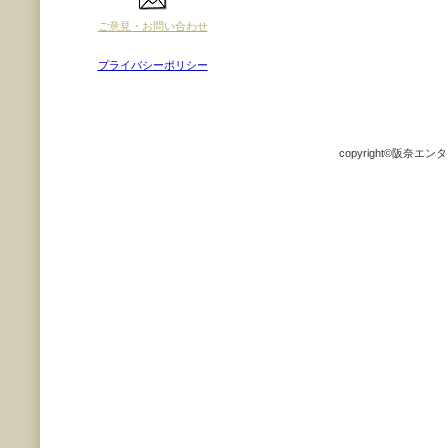
ご意見・お問い合わせ
プライバシーポリシー
copyright©阪奈エンター