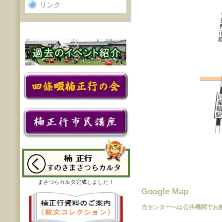
リンク
まさつらカルタ完成しました！
Google Map
当センターへは公共機関でお